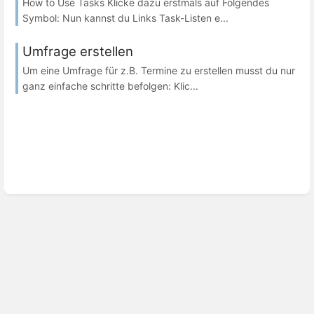
How to Use Tasks Klicke dazu erstmals auf Folgendes
Symbol: Nun kannst du Links Task-Listen e...
Umfrage erstellen
Um eine Umfrage für z.B. Termine zu erstellen musst du nur
ganz einfache schritte befolgen: Klic...