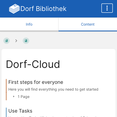
Dorf Bibliothek
Info
Content
Dorf-Cloud
First steps for everyone
Here you will find everything you need to get started
1 Page
Use Tasks